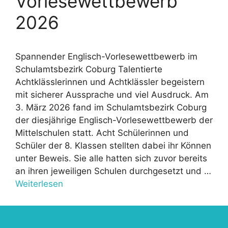
Vorlesewettbewerb
2026
Spannender Englisch-Vorlesewettbewerb im
Schulamtsbezirk Coburg Talentierte
Achtklässlerinnen und Achtklässler begeistern
mit sicherer Aussprache und viel Ausdruck. Am
3. März 2026 fand im Schulamtsbezirk Coburg
der diesjährige Englisch-Vorlesewettbewerb der
Mittelschulen statt. Acht Schülerinnen und
Schüler der 8. Klassen stellten dabei ihr Können
unter Beweis. Sie alle hatten sich zuvor bereits
an ihren jeweiligen Schulen durchgesetzt und …
Weiterlesen