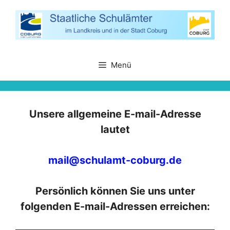
Zum
Inhalt
springen
Menü
Unsere allgemeine E-mail-Adresse
lautet
mail@schulamt-coburg.de
Persönlich können Sie uns unter
folgenden E-mail-Adressen erreichen: