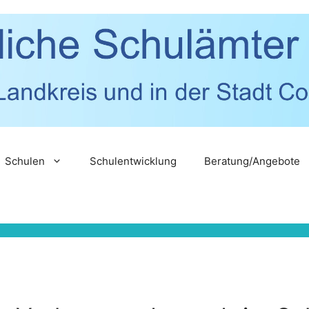
Schulen
Schulentwicklung
Beratung/Angebote