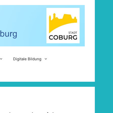
Digitale Bildung