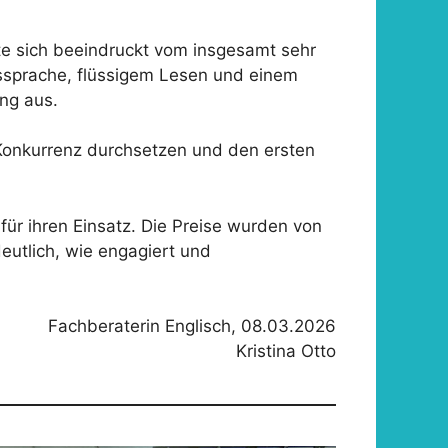
te sich beeindruckt vom insgesamt sehr
ssprache, flüssigem Lesen und einem
ng aus.
Konkurrenz durchsetzen und den ersten
ür ihren Einsatz. Die Preise wurden von
utlich, wie engagiert und
Fachberaterin Englisch, 08.03.2026
Kristina Otto