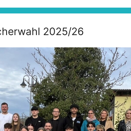
cherwahl 2025/26