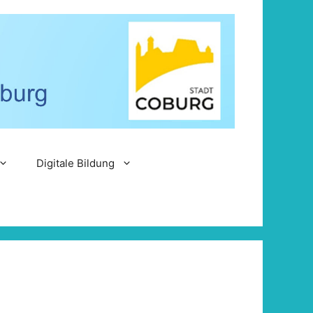
Digitale Bildung