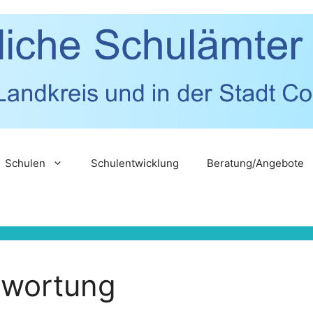
Schulen
Schulentwicklung
Beratung/Angebote
twortung