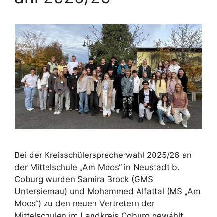
Bei der Kreisschülersprecherwahl 2025/26 an
der Mittelschule „Am Moos“ in Neustadt b.
Coburg wurden Samira Brock (GMS
Untersiemau) und Mohammed Alfattal (MS „Am
Moos“) zu den neuen Vertretern der
Mittelschulen im Landkreis Coburg gewählt.