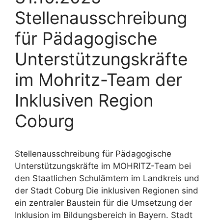
Stellenausschreibung
für Pädagogische
Unterstützungskräfte
im Mohritz-Team der
Inklusiven Region
Coburg
Stellenausschreibung für Pädagogische
Unterstützungskräfte im MOHRITZ-Team bei
den Staatlichen Schulämtern im Landkreis und
der Stadt Coburg Die inklusiven Regionen sind
ein zentraler Baustein für die Umsetzung der
Inklusion im Bildungsbereich in Bayern. Stadt