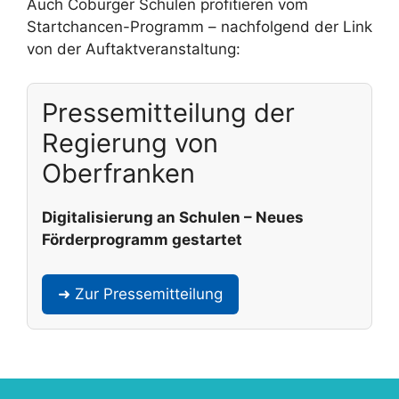
Auch Coburger Schulen profitieren vom
Startchancen-Programm – nachfolgend der Link
von der Auftaktveranstaltung:
Pressemitteilung der
Regierung von
Oberfranken
Digitalisierung an Schulen – Neues
Förderprogramm gestartet
➜ Zur Pressemitteilung