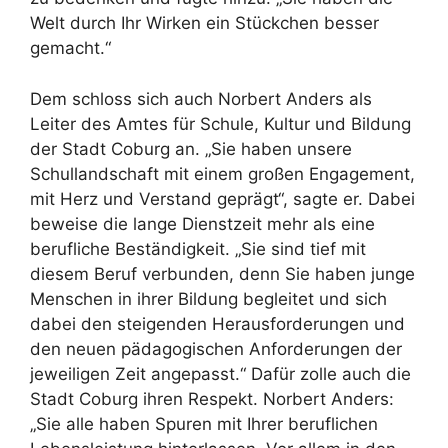
Welt durch Ihr Wirken ein Stückchen besser
gemacht.“
Dem schloss sich auch Norbert Anders als
Leiter des Amtes für Schule, Kultur und Bildung
der Stadt Coburg an. „Sie haben unsere
Schullandschaft mit einem großen Engagement,
mit Herz und Verstand geprägt“, sagte er. Dabei
beweise die lange Dienstzeit mehr als eine
berufliche Beständigkeit. „Sie sind tief mit
diesem Beruf verbunden, denn Sie haben junge
Menschen in ihrer Bildung begleitet und sich
dabei den steigenden Herausforderungen und
den neuen pädagogischen Anforderungen der
jeweiligen Zeit angepasst.“ Dafür zolle auch die
Stadt Coburg ihren Respekt. Norbert Anders:
„Sie alle haben Spuren mit Ihrer beruflichen