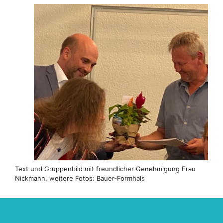
Text und Gruppenbild mit freundlicher Genehmigung Frau
Nickmann, weitere Fotos: Bauer-Formhals