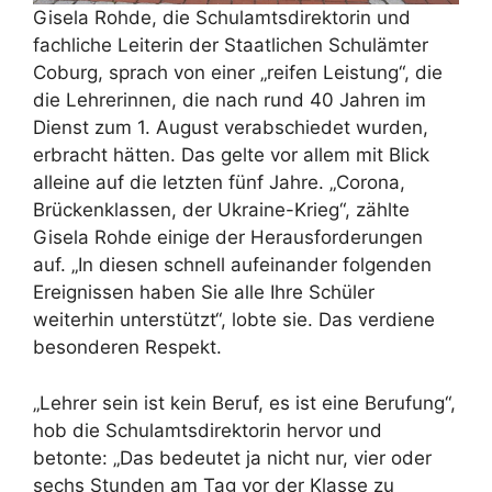
Gisela Rohde, die Schulamtsdirektorin und
fachliche Leiterin der Staatlichen Schulämter
Coburg, sprach von einer „reifen Leistung“, die
die Lehrerinnen, die nach rund 40 Jahren im
Dienst zum 1. August verabschiedet wurden,
erbracht hätten. Das gelte vor allem mit Blick
alleine auf die letzten fünf Jahre. „Corona,
Brückenklassen, der Ukraine-Krieg“, zählte
Gisela Rohde einige der Herausforderungen
auf. „In diesen schnell aufeinander folgenden
Ereignissen haben Sie alle Ihre Schüler
weiterhin unterstützt“, lobte sie. Das verdiene
besonderen Respekt.
„Lehrer sein ist kein Beruf, es ist eine Berufung“,
hob die Schulamtsdirektorin hervor und
betonte: „Das bedeutet ja nicht nur, vier oder
sechs Stunden am Tag vor der Klasse zu