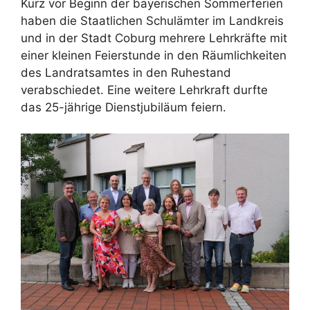
Kurz vor Beginn der bayerischen Sommerferien
haben die Staatlichen Schulämter im Landkreis
und in der Stadt Coburg mehrere Lehrkräfte mit
einer kleinen Feierstunde in den Räumlichkeiten
des Landratsamtes in den Ruhestand
verabschiedet. Eine weitere Lehrkraft durfte
das 25-jährige Dienstjubiläum feiern.