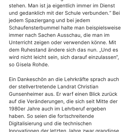
stehen. Man ist ja eigentlich immer im Dienst
und gedanklich mit der Schule verbunden.“ Bei
jedem Spaziergang und bei jedem
Schaufensterbummel halte man beispielsweise
immer nach Sachen Ausschau, die man im
Unterricht zeigen oder verwenden könne. Mit
dem Ruhestand ändere sich das nun. „Und es
wird nicht leicht sein, sich darauf einzulassen“,
so Gisela Rohde.
Ein Dankeschön an die Lehrkräfte sprach auch
der stellvertretende Landrat Christian
Gunsenheimer aus. Er warf einen Blick zurück
auf die Veränderungen, die sich seit Mitte der
1980er Jahre auch im Lehrberuf ergeben
haben. So seien die fortschreitende
Digitalisierung und die technischen
Innovationen der letzten Jahre zwar grandiose